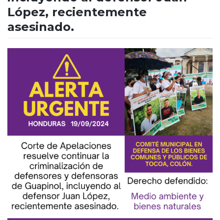
López, recientemente
asesinado.