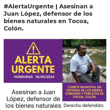
#AlertaUrgente | Asesinan a
Juan López, defensor de los
bienes naturales en Tocoa,
Colón.