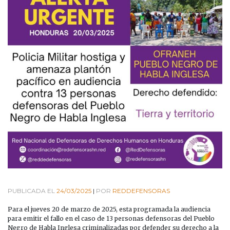
PUBLICADA EL
24/03/2025
|
POR
REDDEFENSORAS
Para el jueves 20 de marzo de 2025, esta programada la audiencia
para emitir el fallo en el caso de 13 personas defensoras del Pueblo
Negro de Habla Inglesa criminalizadas por defender su derecho a la