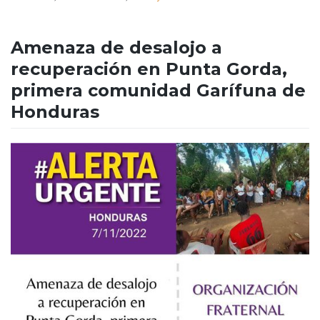
Amenaza de desalojo a
recuperación en Punta Gorda,
primera comunidad Garífuna de
Honduras