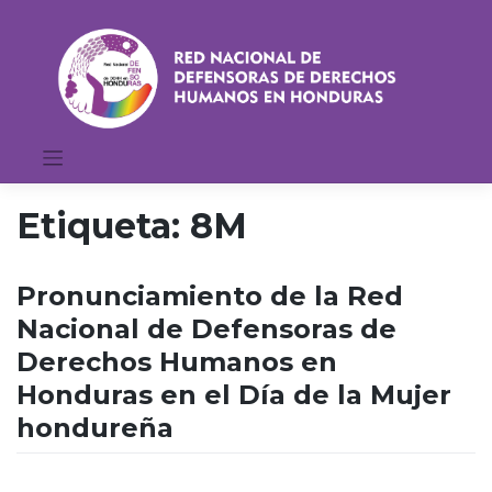
Saltar
al
contenido
Etiqueta:
8M
Pronunciamiento de la Red
Nacional de Defensoras de
Derechos Humanos en
Honduras en el Día de la Mujer
hondureña