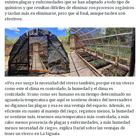
existen plagas y enfermedades que se han adaptado a todo tipo de
químicos y que resultan difíciles de eliminar con procesos orgánicos
y tardan más en eliminarse, pero que al final, aunque tarden son
efectivos.
«Por eso surge la necesidad del vivero también, porque en un vivero
como este el clima es controlado, la humedad y el clima es
controlado. Si uno como ser humano en un tiempo determinado no
aguanta la temperatura que aquí se sostiene dentro del invernadero
no digamos las plagas y esa es una ventaja del espacio. Además, es
eficiente en cuanto al manejo del riego, regamos menos, la humedad
se sostiene más, tenemos una temperatura más controlada; a más
calor menos presencia de plagas y enfermedades, a más humedad
menos necesidad de riego», explica Dariel sobre las ventajas de
tener un vivero en La Siguata.