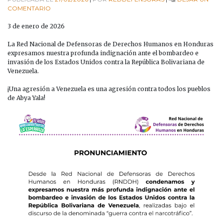
EN
COMENTARIO
PRONUNCIAMIENTO
ANTE
3 de enero de 2026
LA
INVASIÓN
La Red Nacional de Defensoras de Derechos Humanos en Honduras
DE
expresamos nuestra profunda indignación ante el bombardeo e
EEUU
invasión de los Estados Unidos contra la República Bolivariana de
CONTRA
Venezuela.
LA
REPÚBLICA
¡Una agresión a Venezuela es una agresión contra todos los pueblos
BOLIVARIANA
de Abya Yala!
DE
VENEZUELA