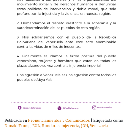
Publicada en
Pronunciamientos y Comunicados
|
Etiquetada como
Donald Trump
,
EUA
,
Honduras
,
injerencia
,
JOH
,
Venezuela