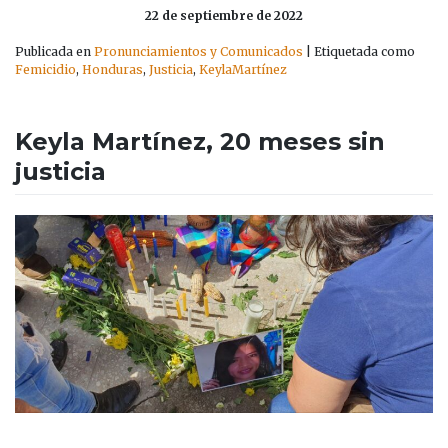
22 de septiembre de 2022
Publicada en
Pronunciamientos y Comunicados
|
Etiquetada como
Femicidio
,
Honduras
,
Justicia
,
KeylaMartínez
Keyla Martínez, 20 meses sin
justicia