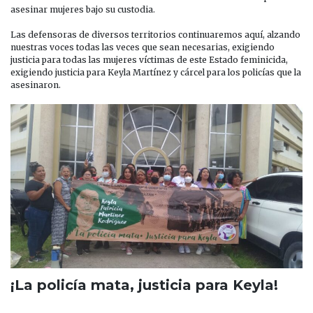
asesinar mujeres bajo su custodia.
Las defensoras de diversos territorios continuaremos aquí, alzando
nuestras voces todas las veces que sean necesarias, exigiendo
justicia para todas las mujeres víctimas de este Estado feminicida,
exigiendo justicia para Keyla Martínez y cárcel para los policías que la
asesinaron.
¡La policía mata, justicia para Keyla!