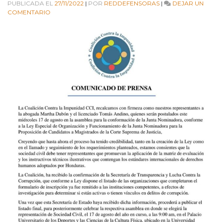
PUBLICADA EL
27/11/2022
|
POR
REDDEFENSORAS
|
DEJAR UN
EN
COMENTARIO
COMUNICADO
DE
PRENSA
–
COALICIÓN
CONTRA
LA
IMPUNIDAD
–
POSTULADOS
JUNTA
NOMINADORA