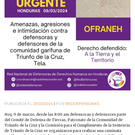
PUBLICADA EL
21/03/2024
|
POR
REDDEFENSORAS
Hoy, 9 de marzo, desde las 8:00 am defensoras y defensores parte
del Comité de Defensa de Tierras, Patronato de la Comunidad de
Triunfo de la Cruz y la Comisión para el Cumplimiento de la Sentencia
de Triunfo de la Cruz se organizaron para realizar una caminata