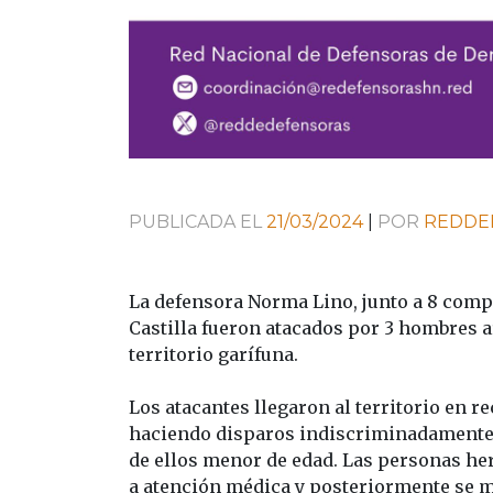
PUBLICADA EL
21/03/2024
|
POR
REDDE
La defensora Norma Lino, junto a 8 comp
Castilla fueron atacados por 3 hombres 
territorio garífuna.
Los atacantes llegaron al territorio en 
haciendo disparos indiscriminadamente,
de ellos menor de edad. Las personas her
a atención médica y posteriormente se mo