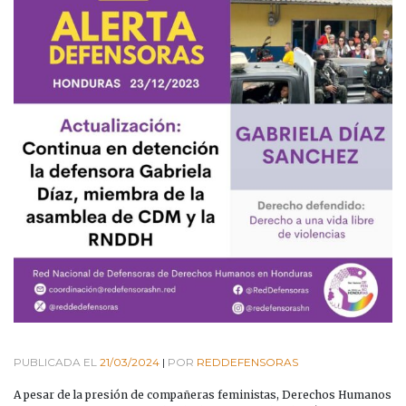
PUBLICADA EL
21/03/2024
|
POR
REDDEFENSORAS
A pesar de la presión de compañeras feministas, Derechos Humanos