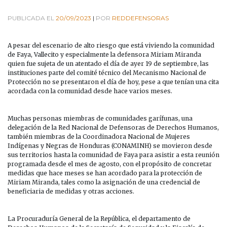
PUBLICADA EL
20/09/2023
|
POR
REDDEFENSORAS
A pesar del escenario de alto riesgo que está viviendo la comunidad
de Faya, Vallecito y especialmente la defensora Miriam Miranda
quien fue sujeta de un atentado el día de ayer 19 de septiembre, las
instituciones parte del comité técnico del Mecanismo Nacional de
Protección no se presentaron el día de hoy, pese a que tenían una cita
acordada con la comunidad desde hace varios meses.
Muchas personas miembras de comunidades garífunas, una
delegación de la Red Nacional de Defensoras de Derechos Humanos,
también miembras de la Coordinadora Nacional de Mujeres
Indígenas y Negras de Honduras (CONAMINH) se movieron desde
sus territorios hasta la comunidad de Faya para asistir a esta reunión
programada desde el mes de agosto, con el propósito de concretar
medidas que hace meses se han acordado para la protección de
Miriam Miranda, tales como la asignación de una credencial de
beneficiaria de medidas y otras acciones.
La Procuraduría General de la República, el departamento de