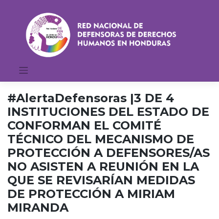
Saltar
al
contenido
#AlertaDefensoras |3 DE 4
INSTITUCIONES DEL ESTADO DE
CONFORMAN EL COMITÉ
TÉCNICO DEL MECANISMO DE
PROTECCIÓN A DEFENSORES/AS
NO ASISTEN A REUNIÓN EN LA
QUE SE REVISARÍAN MEDIDAS
DE PROTECCIÓN A MIRIAM
MIRANDA